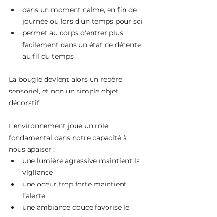
dans un moment calme, en fin de 
journée ou lors d’un temps pour soi
permet au corps d’entrer plus 
facilement dans un état de détente 
au fil du temps
La bougie devient alors un repère 
sensoriel, et non un simple objet 
décoratif.
L’environnement joue un rôle 
fondamental dans notre capacité à 
nous apaiser :
une lumière agressive maintient la 
vigilance
une odeur trop forte maintient 
l’alerte
une ambiance douce favorise le 