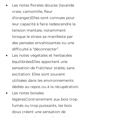
Les notes florales douces (lavande 
vraie, camomille, fleur 
d’oranger)Elles sont connues pour 
leur capacité à faire redescendre la 
tension mentale, notamment 
lorsque le stress se manifeste par 
des pensées envahissantes ou une 
difficulté à “déconnecter”.
Les notes végétales et herbacées 
équilibréesElles apportent une 
sensation de fraîcheur stable, sans 
excitation. Elles sont souvent 
utilisées dans les environnements 
dédiés au repos ou à la récupération.
Les notes boisées 
légèresContrairement aux bois trop 
fumés ou trop puissants, les bois 
doux créent une sensation de 