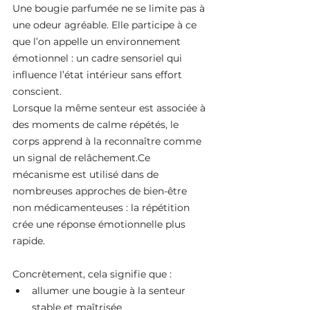
Une bougie parfumée ne se limite pas à 
une odeur agréable. Elle participe à ce 
que l’on appelle un environnement 
émotionnel : un cadre sensoriel qui 
influence l’état intérieur sans effort 
conscient.
Lorsque la même senteur est associée à 
des moments de calme répétés, le 
corps apprend à la reconnaître comme 
un signal de relâchement.Ce 
mécanisme est utilisé dans de 
nombreuses approches de bien-être 
non médicamenteuses : la répétition 
crée une réponse émotionnelle plus 
rapide.
Concrètement, cela signifie que :
allumer une bougie à la senteur 
stable et maîtrisée