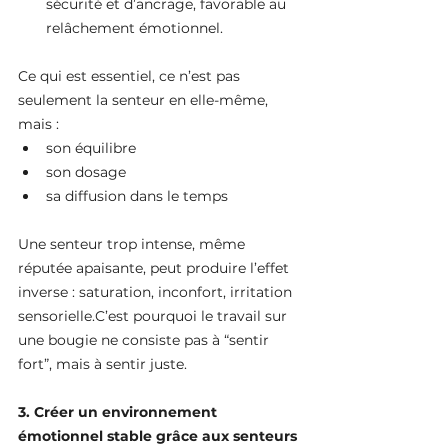
sécurité et d’ancrage, favorable au 
relâchement émotionnel.
Ce qui est essentiel, ce n’est pas 
seulement la senteur en elle-même, 
mais :
son équilibre
son dosage
sa diffusion dans le temps
Une senteur trop intense, même 
réputée apaisante, peut produire l’effet 
inverse : saturation, inconfort, irritation 
sensorielle.C’est pourquoi le travail sur 
une bougie ne consiste pas à “sentir 
fort”, mais à sentir juste.
3. Créer un environnement 
émotionnel stable grâce aux senteurs