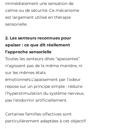
immédiatement une sensation de 
calme ou de sécurité. Ce mécanisme 
est largement utilisé en thérapie 
sensorielle.
2. Les senteurs reconnues pour 
apaiser : ce que dit réellement 
l’approche sensorielle
Toutes les senteurs dites “apaisantes” 
n’agissent pas de la même manière, ni 
sur les mêmes états 
émotionnels.L’apaisement par l’odeur 
repose sur un principe simple : réduire 
l’hyperstimulation du système nerveux, 
pas l’endormir artificiellement.
Certaines familles olfactives sont 
particulièrement adaptées à cet objectif 
: