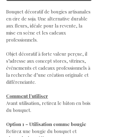
Bouquet décoratif de bougies artisanales
en cire de soja. Une alternative durable
aux fleurs, idéale pour la revente, la
mise en scène et les cadeaux
professionnels.
Objet décoratif à forte valeur perçue, il
s’adresse aux concept stores, vitrines,
événements et cadeaux professionnels à
la recherche d’une création originale et
différenciante.
Comment l’utiliser
Avant utilisation, retirez le bâton en bois
du bouquet.
Option 1 – Utilisation comme bougie
Retirez une bougie du bouquet et