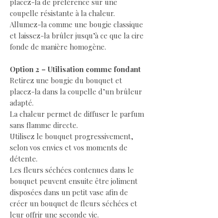
placez-la de préférence sur une
coupelle résistante à la chaleur.
Allumez-la comme une bougie classique
et laissez-la brûler jusqu’à ce que la cire
fonde de manière homogène.
Option 2 – Utilisation comme fondant
Retirez une bougie du bouquet et
placez-la dans la coupelle d’un brûleur
adapté.
La chaleur permet de diffuser le parfum
sans flamme directe.
Utilisez le bouquet progressivement,
selon vos envies et vos moments de
détente.
Les fleurs séchées contenues dans le
bouquet peuvent ensuite être joliment
disposées dans un petit vase afin de
créer un bouquet de fleurs séchées et
leur offrir une seconde vie.