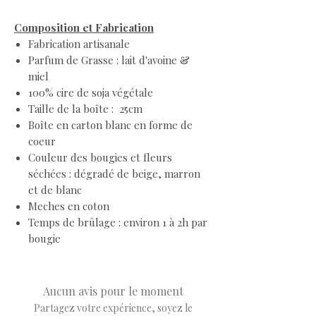
Composition et Fabrication
Fabrication artisanale
Parfum de Grasse : lait d'avoine &
miel
100% cire de soja végétale
Taille de la boîte : 25cm
Boîte en carton blanc en forme de
coeur
Couleur des bougies et fleurs
séchées : dégradé de beige, marron
et de blanc
Meches en coton
Temps de brûlage : environ 1 à 2h par
bougie
Aucun avis pour le moment
Partagez votre expérience, soyez le