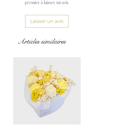
premier à laisser un avis.
Laisser un avis
Articles similaires